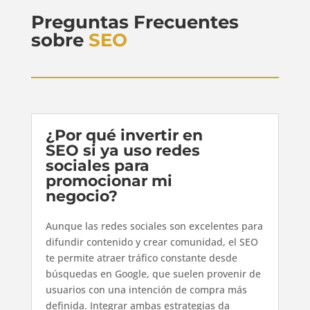
Preguntas Frecuentes
sobre
SEO
¿Por qué invertir en
SEO si ya uso redes
sociales para
promocionar mi
negocio?
Aunque las redes sociales son excelentes para
difundir contenido y crear comunidad, el SEO
te permite atraer tráfico constante desde
búsquedas en Google, que suelen provenir de
usuarios con una intención de compra más
definida. Integrar ambas estrategias da