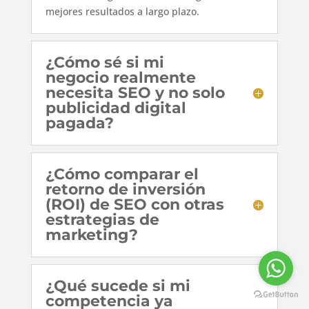
mejores resultados a largo plazo.
¿Cómo sé si mi
negocio realmente
necesita SEO y no solo
publicidad digital
pagada?
¿Cómo comparar el
retorno de inversión
(ROI) de SEO con otras
estrategias de
marketing?
¿Qué sucede si mi
competencia ya