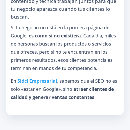
contenido y técnica trabajan juntos para que
tu negocio aparezca cuando tus clientes lo
buscan.
Si tu negocio no está en la primera página de
Google,
es como si no existiera
. Cada día, miles
de personas buscan los productos o servicios
que ofreces, pero si no te encuentran en los
primeros resultados, esos clientes potenciales
terminan en manos de tu competencia.
En
Sidci Empresarial
, sabemos que el SEO no es
solo «estar en Google», sino
atraer clientes de
calidad y generar ventas constantes
.