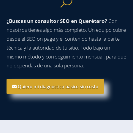
U
¿Buscas un consultor SEO en Querétaro?
Con
nosotros tienes algo más completo. Un equipo cubre
desde el SEO on page y el contenido hasta la parte
técnica y la autoridad de tu sitio. Todo bajo un
mismo método y con seguimiento mensual, para que
no dependas de una sola persona.
Quiero mi diagnóstico básico sin costo