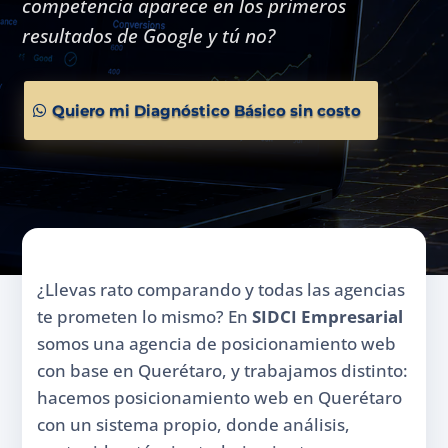
competencia aparece en los primeros
resultados de Google y tú no?
Quiero mi Diagnóstico Básico sin costo
¿Llevas rato comparando y todas las agencias
te prometen lo mismo? En
SIDCI Empresarial
somos una agencia de posicionamiento web
con base en Querétaro, y trabajamos distinto:
hacemos posicionamiento web en Querétaro
con un sistema propio, donde análisis,