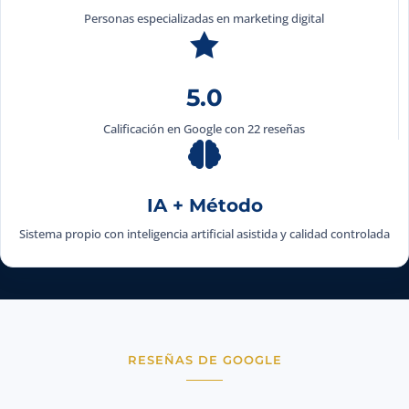
Personas especializadas en marketing digital

5.0
Calificación en Google con 22 reseñas

IA + Método
Sistema propio con inteligencia artificial asistida y calidad controlada
RESEÑAS DE GOOGLE