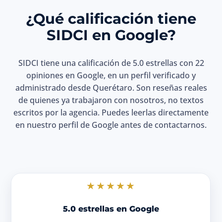
¿Qué calificación tiene
SIDCI en Google?
SIDCI tiene una calificación de 5.0 estrellas con 22
opiniones en Google, en un perfil verificado y
administrado desde Querétaro. Son reseñas reales
de quienes ya trabajaron con nosotros, no textos
escritos por la agencia. Puedes leerlas directamente
en nuestro perfil de Google antes de contactarnos.
★★★★★
5.0 estrellas en Google