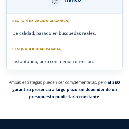
De calidad, basado en búsquedas reales.
Instantáneo, pero con menor retención.
Ambas estrategias pueden ser complementarias, pero
el SEO
garantiza presencia a largo plazo sin depender de un
presupuesto publicitario constante
.