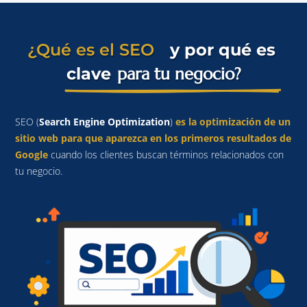
¿Qué es el SEO  
 y por qué es 
para tu negocio?
clave 
SEO (
Search Engine Optimization
)
es la optimización de un
sitio web para que aparezca en los primeros resultados de
Google
cuando los clientes buscan términos relacionados con
tu negocio.