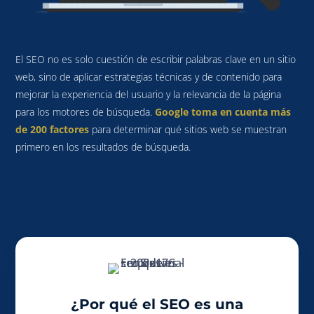
El SEO no es solo cuestión de escribir palabras clave en un sitio
web, sino de aplicar estrategias técnicas y de contenido para
mejorar la experiencia del usuario y la relevancia de la página
para los motores de búsqueda.
Google toma en cuenta más
de 200 factores
para determinar qué sitios web se muestran
primero en los resultados de búsqueda.
¿Por qué el SEO es una