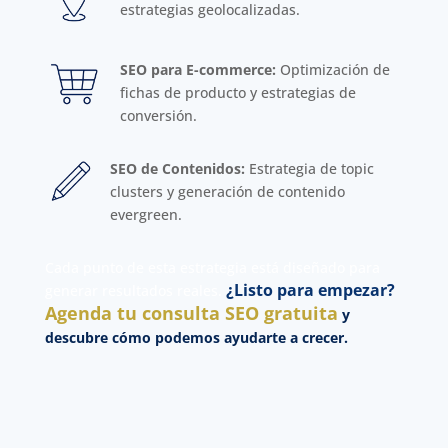
estrategias geolocalizadas.
SEO para E-commerce:
Optimización de
fichas de producto y estrategias de
conversión.
SEO de Contenidos:
Estrategia de topic
clusters y generación de contenido
evergreen.
Cada punto de esta estrategia está diseñado para
¿Listo para empezar?
generar resultados reales.
Agenda tu consulta SEO gratuita
y
descubre cómo podemos ayudarte a crecer.