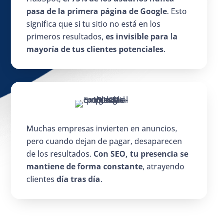
pasa de la primera página de Google
. Esto
significa que si tu sitio no está en los
primeros resultados,
es invisible para la
mayoría de tus clientes potenciales
.
Muchas empresas invierten en anuncios,
pero cuando dejan de pagar, desaparecen
de los resultados.
Con SEO, tu presencia se
mantiene de forma constante
, atrayendo
clientes
día tras día
.