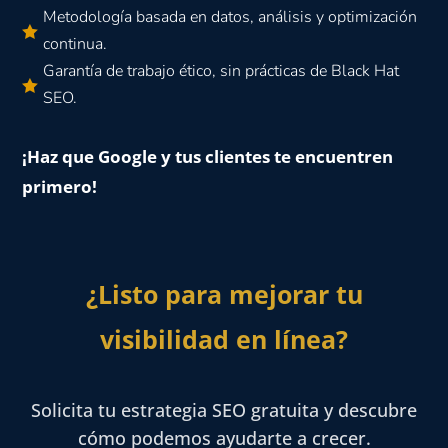
Metodología basada en datos, análisis y optimización

continua.
Garantía de trabajo ético, sin prácticas de Black Hat

SEO.
¡Haz que Google y tus clientes te encuentren
primero!
¿Listo para mejorar tu
visibilidad en línea?
Solicita tu estrategia SEO gratuita y descubre
cómo podemos ayudarte a crecer.