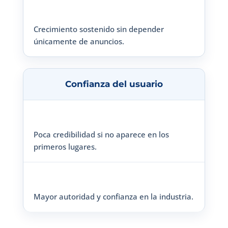
Crecimiento sostenido sin depender
únicamente de anuncios.
Confianza del usuario
Poca credibilidad si no aparece en los
primeros lugares.
Mayor autoridad y confianza en la industria.