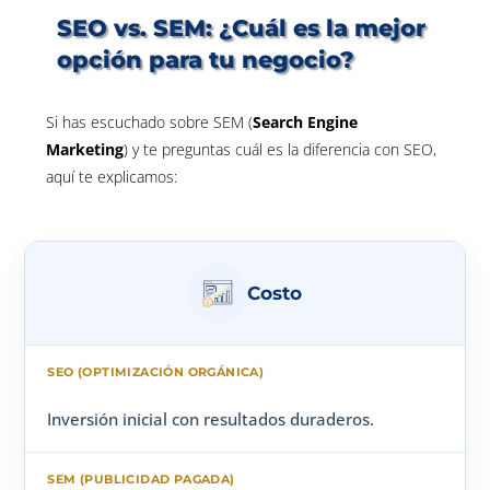
SEO vs. SEM: ¿Cuál es la mejor
opción para tu negocio?
Si has escuchado sobre SEM (
Search Engine
Marketing
) y te preguntas cuál es la diferencia con SEO,
aquí te explicamos:
Costo
Inversión inicial con resultados duraderos.