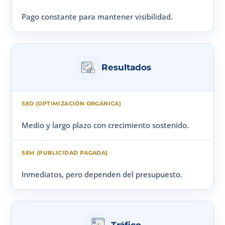
Pago constante para mantener visibilidad.
Resultados
Medio y largo plazo con crecimiento sostenido.
Inmediatos, pero dependen del presupuesto.
Tráfico