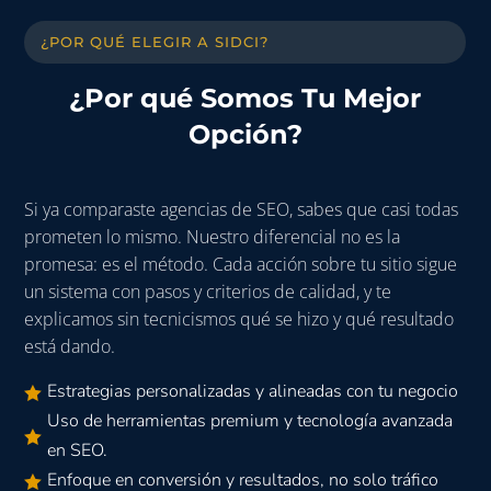
¿POR QUÉ ELEGIR A SIDCI?
¿Por qué Somos Tu Mejor
Opción?
Si ya comparaste agencias de SEO, sabes que casi todas
prometen lo mismo. Nuestro diferencial no es la
promesa: es el método. Cada acción sobre tu sitio sigue
un sistema con pasos y criterios de calidad, y te
explicamos sin tecnicismos qué se hizo y qué resultado
está dando.
Estrategias personalizadas y alineadas con tu negocio

Uso de herramientas premium y tecnología avanzada

en SEO.
Enfoque en conversión y resultados, no solo tráfico
