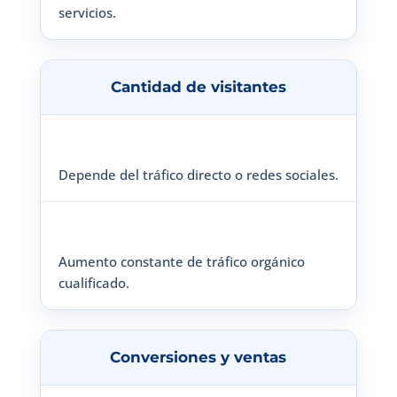
servicios.
Cantidad de visitantes
Depende del tráfico directo o redes sociales.
Aumento constante de tráfico orgánico
cualificado.
Conversiones y ventas