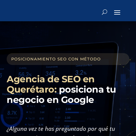
POSICIONAMIENTO SEO CON MÉTODO
Agencia de SEO en
Querétaro:
posiciona tu
negocio en Google
¿Alguna vez te has preguntado por qué tu