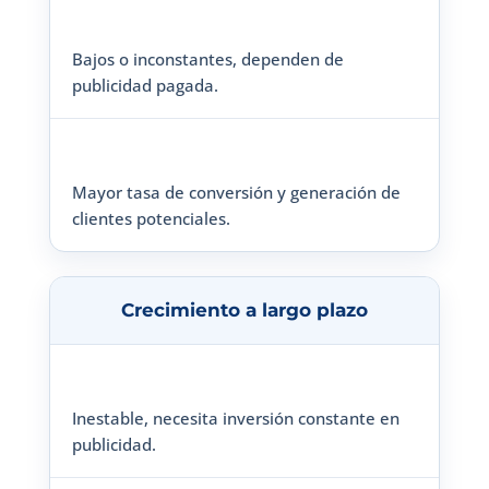
Bajos o inconstantes, dependen de
publicidad pagada.
Mayor tasa de conversión y generación de
clientes potenciales.
Crecimiento a largo plazo
Inestable, necesita inversión constante en
publicidad.